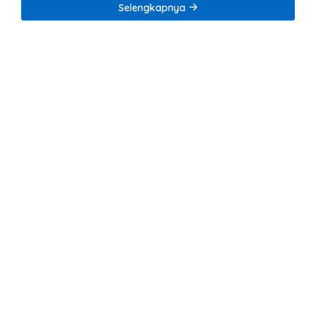
Selengkapnya