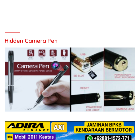
Hidden Camera Pen