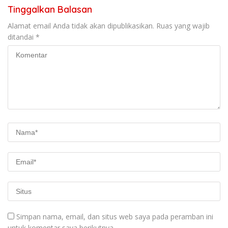
Tinggalkan Balasan
Alamat email Anda tidak akan dipublikasikan.
Ruas yang wajib
ditandai
*
Simpan nama, email, dan situs web saya pada peramban ini
untuk komentar saya berikutnya.