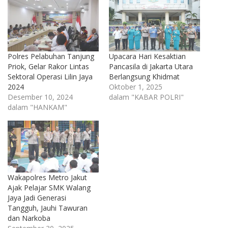
Polres Pelabuhan Tanjung
Upacara Hari Kesaktian
Priok, Gelar Rakor Lintas
Pancasila di Jakarta Utara
Sektoral Operasi Lilin Jaya
Berlangsung Khidmat
2024
Oktober 1, 2025
Desember 10, 2024
dalam "KABAR POLRI"
dalam "HANKAM"
Wakapolres Metro Jakut
Ajak Pelajar SMK Walang
Jaya Jadi Generasi
Tangguh, Jauhi Tawuran
dan Narkoba