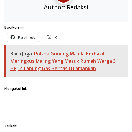
Author:
Redaksi
Bagikan ini:
Facebook
X
Baca Juga
Polsek Gunung Malela Berhasil
Meringkus Maling Yang Masuk Rumah Warga 3
HP, 2 Tabung Gas Berhasil Diamankan
Menyukai ini:
Terkait