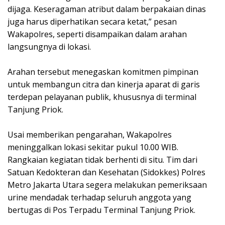
dijaga. Keseragaman atribut dalam berpakaian dinas
juga harus diperhatikan secara ketat,” pesan
Wakapolres, seperti disampaikan dalam arahan
langsungnya di lokasi.
‎Arahan tersebut menegaskan komitmen pimpinan
untuk membangun citra dan kinerja aparat di garis
terdepan pelayanan publik, khususnya di terminal
Tanjung Priok.
‎Usai memberikan pengarahan, Wakapolres
meninggalkan lokasi sekitar pukul 10.00 WIB.
Rangkaian kegiatan tidak berhenti di situ. Tim dari
Satuan Kedokteran dan Kesehatan (Sidokkes) Polres
Metro Jakarta Utara segera melakukan pemeriksaan
urine mendadak terhadap seluruh anggota yang
bertugas di Pos Terpadu Terminal Tanjung Priok.