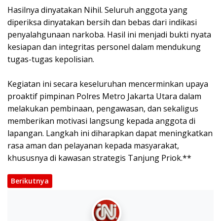
‎Hasilnya dinyatakan Nihil. Seluruh anggota yang
diperiksa dinyatakan bersih dan bebas dari indikasi
penyalahgunaan narkoba. Hasil ini menjadi bukti nyata
kesiapan dan integritas personel dalam mendukung
tugas-tugas kepolisian.
‎Kegiatan ini secara keseluruhan mencerminkan upaya
proaktif pimpinan Polres Metro Jakarta Utara dalam
melakukan pembinaan, pengawasan, dan sekaligus
memberikan motivasi langsung kepada anggota di
lapangan. Langkah ini diharapkan dapat meningkatkan
rasa aman dan pelayanan kepada masyarakat,
khususnya di kawasan strategis Tanjung Priok.**
Berikutnya