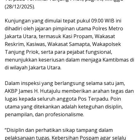
(28/12/2025).
‎Kunjungan yang dimulai tepat pukul 09.00 WIB ini
dihadiri oleh jajaran pimpinan utama Polres Metro
Jakarta Utara, termasuk Kasi Propam, Wakasat
Reskrim, Kasiwas, Wakasat Samapta, Wakapolsek
Tanjung Priok, serta para pejabat fungsional,
menunjukkan keseriusan dalam menjaga Kamtibmas di
di wilayah Jakarta Utara.
‎Dalam inspeksi yang berlangsung selama satu jam,
AKBP James H. Hutajulu memberikan arahan tegas dan
lugas kepada seluruh anggota Pos Terpadu. Poin
utama yang ditekankan adalah keteguhan disiplin,
penampilan, dan profesionalisme.
‎“Disiplin dan perhatikan sikap tampang dalam
pelaksanaan tugas. Kebersihan Pospam agar selalu