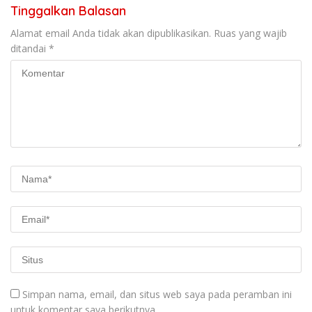
Tinggalkan Balasan
Alamat email Anda tidak akan dipublikasikan.
Ruas yang wajib
ditandai
*
Simpan nama, email, dan situs web saya pada peramban ini
untuk komentar saya berikutnya.