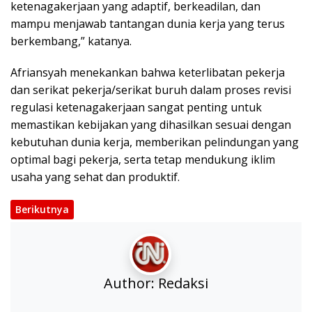
ketenagakerjaan yang adaptif, berkeadilan, dan
mampu menjawab tantangan dunia kerja yang terus
berkembang,” katanya.
Afriansyah menekankan bahwa keterlibatan pekerja
dan serikat pekerja/serikat buruh dalam proses revisi
regulasi ketenagakerjaan sangat penting untuk
memastikan kebijakan yang dihasilkan sesuai dengan
kebutuhan dunia kerja, memberikan pelindungan yang
optimal bagi pekerja, serta tetap mendukung iklim
usaha yang sehat dan produktif.
Berikutnya
Author:
Redaksi