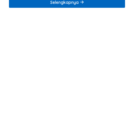
Selengkapnya