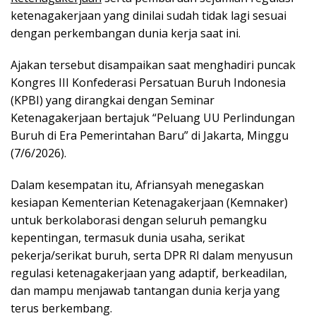
ketenagakerjaan yang dinilai sudah tidak lagi sesuai
dengan perkembangan dunia kerja saat ini.
Ajakan tersebut disampaikan saat menghadiri puncak
Kongres III Konfederasi Persatuan Buruh Indonesia
(KPBI) yang dirangkai dengan Seminar
Ketenagakerjaan bertajuk “Peluang UU Perlindungan
Buruh di Era Pemerintahan Baru” di Jakarta, Minggu
(7/6/2026).
Dalam kesempatan itu, Afriansyah menegaskan
kesiapan Kementerian Ketenagakerjaan (Kemnaker)
untuk berkolaborasi dengan seluruh pemangku
kepentingan, termasuk dunia usaha, serikat
pekerja/serikat buruh, serta DPR RI dalam menyusun
regulasi ketenagakerjaan yang adaptif, berkeadilan,
dan mampu menjawab tantangan dunia kerja yang
terus berkembang.