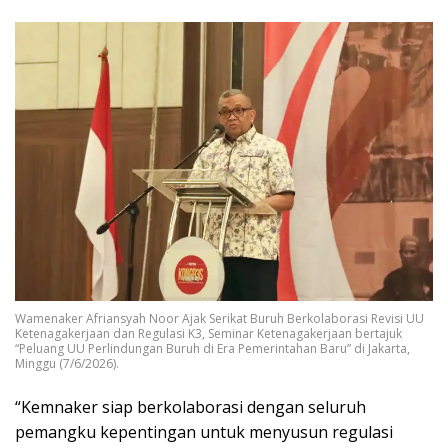
Wamenaker Afriansyah Noor Ajak Serikat Buruh Berkolaborasi Revisi UU
Ketenagakerjaan dan Regulasi K3, Seminar Ketenagakerjaan bertajuk
“Peluang UU Perlindungan Buruh di Era Pemerintahan Baru” di Jakarta,
Minggu (7/6/2026).
“Kemnaker siap berkolaborasi dengan seluruh
pemangku kepentingan untuk menyusun regulasi