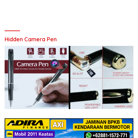
Hidden Camera Pen