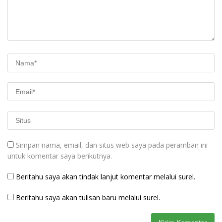
Simpan nama, email, dan situs web saya pada peramban ini
untuk komentar saya berikutnya.
Beritahu saya akan tindak lanjut komentar melalui surel.
Beritahu saya akan tulisan baru melalui surel.