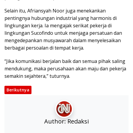
Selain itu, Afriansyah Noor juga menekankan
pentingnya hubungan industrial yang harmonis di
lingkungan kerja. Ia mengajak serikat pekerja di
lingkungan Sucofindo untuk menjaga persatuan dan
mengedepankan musyawarah dalam menyelesaikan
berbagai persoalan di tempat kerja.
“Jika komunikasi berjalan baik dan semua pihak saling
mendukung, maka perusahaan akan maju dan pekerja
semakin sejahtera,” tuturnya.
Berikutnya
Author:
Redaksi