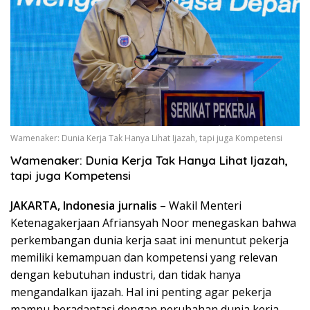
Wamenaker: Dunia Kerja Tak Hanya Lihat Ijazah, tapi juga Kompetensi
Wamenaker: Dunia Kerja Tak Hanya Lihat Ijazah,
tapi juga Kompetensi
JAKARTA, Indonesia jurnalis
– Wakil Menteri
Ketenagakerjaan Afriansyah Noor menegaskan bahwa
perkembangan dunia kerja saat ini menuntut pekerja
memiliki kemampuan dan kompetensi yang relevan
dengan kebutuhan industri, dan tidak hanya
mengandalkan ijazah. Hal ini penting agar pekerja
mampu beradaptasi dengan perubahan dunia kerja