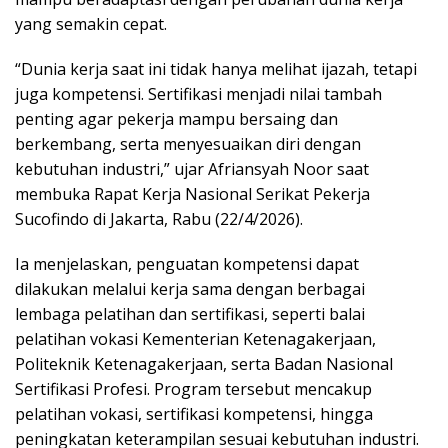
yang semakin cepat.
“Dunia kerja saat ini tidak hanya melihat ijazah, tetapi
juga kompetensi. Sertifikasi menjadi nilai tambah
penting agar pekerja mampu bersaing dan
berkembang, serta menyesuaikan diri dengan
kebutuhan industri,” ujar Afriansyah Noor saat
membuka Rapat Kerja Nasional Serikat Pekerja
Sucofindo di Jakarta, Rabu (22/4/2026).
Ia menjelaskan, penguatan kompetensi dapat
dilakukan melalui kerja sama dengan berbagai
lembaga pelatihan dan sertifikasi, seperti balai
pelatihan vokasi Kementerian Ketenagakerjaan,
Politeknik Ketenagakerjaan, serta Badan Nasional
Sertifikasi Profesi. Program tersebut mencakup
pelatihan vokasi, sertifikasi kompetensi, hingga
peningkatan keterampilan sesuai kebutuhan industri.