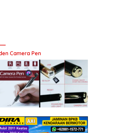
den Camera Pen