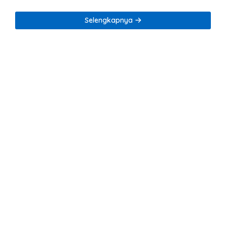
Selengkapnya