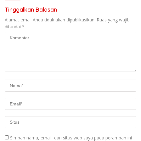
Tinggalkan Balasan
Alamat email Anda tidak akan dipublikasikan.
Ruas yang wajib
ditandai
*
Simpan nama, email, dan situs web saya pada peramban ini