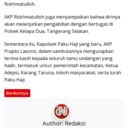
Rokhmatulloh.
AKP Rokhmatulloh juga menyampaikan bahwa dirinya
akan melanjutkan pengabdian dengan bertugas di
Polsek Kelapa Dua, Tangerang Selatan.
Sementara itu, Kapolsek Paku Haji yang baru, AKP
Prapto Lasono, dalam sambutannya mengucapkan
terima kasih kepada seluruh tamu undangan yang
hadir, termasuk unsur pemerintah kecamatan, Ketua
Adepsi, Karang Taruna, tokoh masyarakat, serta lurah
Paku Haji.
Berikutnya
Author:
Redaksi