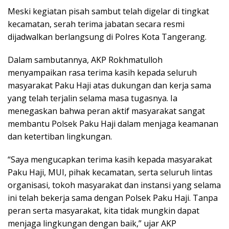
Meski kegiatan pisah sambut telah digelar di tingkat
kecamatan, serah terima jabatan secara resmi
dijadwalkan berlangsung di Polres Kota Tangerang.
Dalam sambutannya, AKP Rokhmatulloh
menyampaikan rasa terima kasih kepada seluruh
masyarakat Paku Haji atas dukungan dan kerja sama
yang telah terjalin selama masa tugasnya. Ia
menegaskan bahwa peran aktif masyarakat sangat
membantu Polsek Paku Haji dalam menjaga keamanan
dan ketertiban lingkungan.
“Saya mengucapkan terima kasih kepada masyarakat
Paku Haji, MUI, pihak kecamatan, serta seluruh lintas
organisasi, tokoh masyarakat dan instansi yang selama
ini telah bekerja sama dengan Polsek Paku Haji. Tanpa
peran serta masyarakat, kita tidak mungkin dapat
menjaga lingkungan dengan baik,” ujar AKP