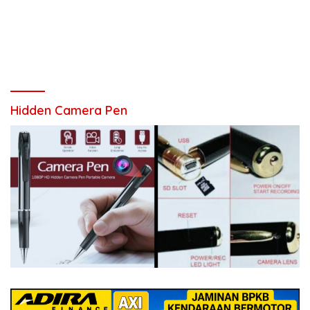
Hidden Camera Pen