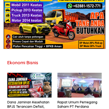
Ekonomi Bisnis
Dana Jaminan Kesehatan
Rapat Umum Pemegang
BPJS Terancam Defisit,
Saham PT Perdana