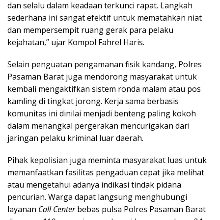
dan selalu dalam keadaan terkunci rapat. Langkah
sederhana ini sangat efektif untuk mematahkan niat
dan mempersempit ruang gerak para pelaku
kejahatan,” ujar Kompol Fahrel Haris.
Selain penguatan pengamanan fisik kandang, Polres
Pasaman Barat juga mendorong masyarakat untuk
kembali mengaktifkan sistem ronda malam atau pos
kamling di tingkat jorong. Kerja sama berbasis
komunitas ini dinilai menjadi benteng paling kokoh
dalam menangkal pergerakan mencurigakan dari
jaringan pelaku kriminal luar daerah.
Pihak kepolisian juga meminta masyarakat luas untuk
memanfaatkan fasilitas pengaduan cepat jika melihat
atau mengetahui adanya indikasi tindak pidana
pencurian. Warga dapat langsung menghubungi
layanan
Call Center
bebas pulsa Polres Pasaman Barat