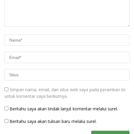
Simpan nama, email, dan situs web saya pada peramban ini
untuk komentar saya berikutnya.
Beritahu saya akan tindak lanjut komentar melalui surel.
Beritahu saya akan tulisan baru melalui surel.