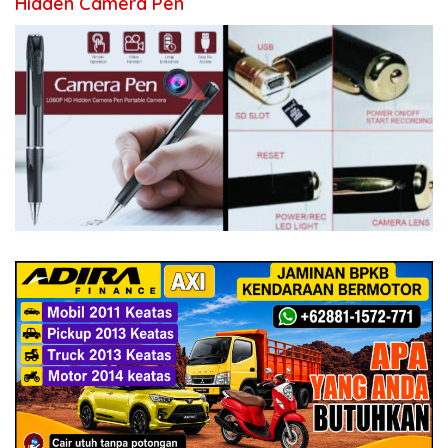
Hidden Camera Pen