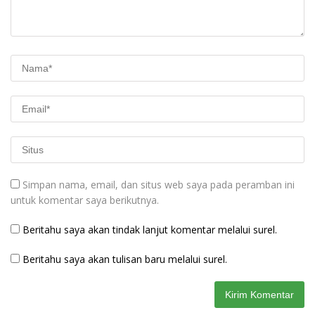
Simpan nama, email, dan situs web saya pada peramban ini
untuk komentar saya berikutnya.
Beritahu saya akan tindak lanjut komentar melalui surel.
Beritahu saya akan tulisan baru melalui surel.