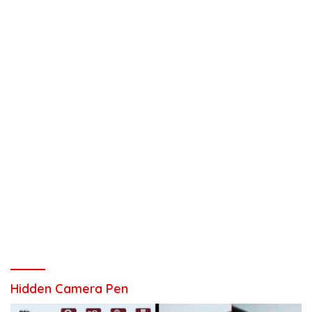
Hidden Camera Pen