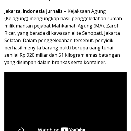
Jakarta, Indonesia jurnalis
– Kejaksaan Agung
(Kejagung) mengungkap hasil penggeledahan rumah
milik mantan pejabat
Mahkamah Agung
(MA), Zarof
Ricar, yang berada di kawasan elite Senopati, Jakarta
Selatan. Dalam penggeledahan tersebut, penyidik
berhasil menyita barang bukti berupa uang tunai
senilai Rp 920 miliar dan 51 kilogram emas batangan
yang disimpan dalam brankas serta kontainer.