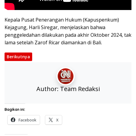
Kepala Pusat Penerangan Hukum (Kapuspenkum)
Kejagung, Harli Siregar, menjelaskan bahwa
penggeledahan dilakukan pada akhir Oktober 2024, tak
lama setelah Zarof Ricar diamankan di Bali.
Berikutnya
Author:
Team Redaksi
Bagikan ini:
Facebook
X