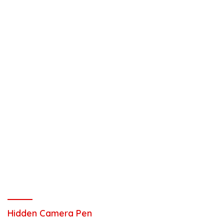
Hidden Camera Pen