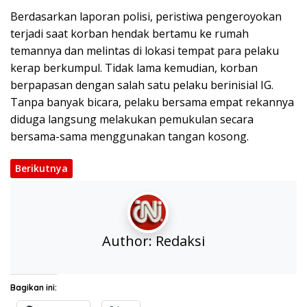
Berdasarkan laporan polisi, peristiwa pengeroyokan
terjadi saat korban hendak bertamu ke rumah
temannya dan melintas di lokasi tempat para pelaku
kerap berkumpul. Tidak lama kemudian, korban
berpapasan dengan salah satu pelaku berinisial IG.
Tanpa banyak bicara, pelaku bersama empat rekannya
diduga langsung melakukan pemukulan secara
bersama-sama menggunakan tangan kosong.
Berikutnya
Author:
Redaksi
Bagikan ini: