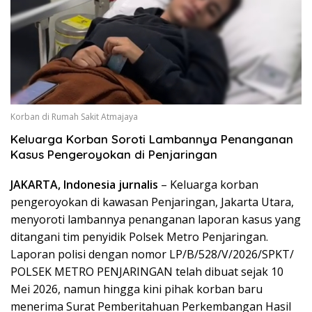
Korban di Rumah Sakit Atmajaya
Keluarga Korban Soroti Lambannya Penanganan
Kasus Pengeroyokan di Penjaringan
JAKARTA, Indonesia jurnalis
– Keluarga korban
pengeroyokan di kawasan Penjaringan, Jakarta Utara,
menyoroti lambannya penanganan laporan kasus yang
ditangani tim penyidik Polsek Metro Penjaringan.
Laporan polisi dengan nomor LP/B/528/V/2026/SPKT/
POLSEK METRO PENJARINGAN telah dibuat sejak 10
Mei 2026, namun hingga kini pihak korban baru
menerima Surat Pemberitahuan Perkembangan Hasil