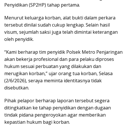
Penyidikan (SP2HP) tahap pertama.
Menurut keluarga korban, alat bukti dalam perkara
tersebut dinilai sudah cukup lengkap. Selain hasil
visum, sejumlah saksi juga telah dimintai keterangan
oleh penyidik.
“Kami berharap tim penyidik Polsek Metro Penjaringan
akan bekerja profesional dan para pelaku diproses
hukum sesuai perbuatan yang dilakukan dan
merugikan korban,” ujar orang tua korban, Selasa
(2/6/2026), seraya meminta identitasnya tidak
disebutkan.
Pihak pelapor berharap laporan tersebut segera
ditingkatkan ke tahap penyidikan dengan dugaan
tindak pidana pengeroyokan agar memberikan
kepastian hukum bagi korban.