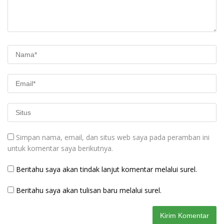
Simpan nama, email, dan situs web saya pada peramban ini
untuk komentar saya berikutnya.
Beritahu saya akan tindak lanjut komentar melalui surel.
Beritahu saya akan tulisan baru melalui surel.