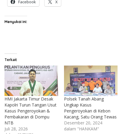
Facebook
X
Menyukai ini:
Terkait
HMI Jakarta Timur Desak
Polsek Tanah Abang
Kapolri Turun Tangan Usut
Ungkap Kasus
Kasus Pengeroyokan &
Pengeroyokan di Kebon
Pembakaran di Dompu
Kacang, Satu Orang Tewas
NTB
Desember 20, 2024
Juli 28, 2026
dalam "HANKAM"