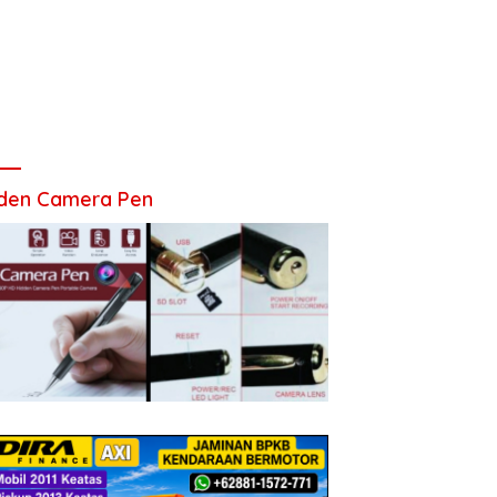
den Camera Pen