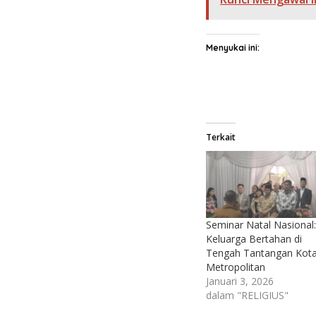
Menyukai ini:
Terkait
Seminar Natal Nasional:
Keluarga Bertahan di
Tengah Tantangan Kot
Metropolitan
Januari 3, 2026
dalam "RELIGIUS"