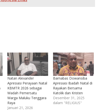
Natan Alexander
Barnabas Dowansiba
Apresiasi Perayaan Natal
Apresiasi Ibadah Natal di
a
KBMTR 2026 sebagai
Rayakan Bersama
Wadah Pemersatu
Katolik dan Kristen
Warga Maluku Tenggara
Desember 31, 2025
Raya
dalam "RELIGIUS"
Januari 21, 2026