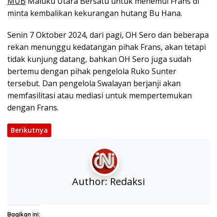
MUB
Maluku Utara Bersatu untuk menemui Frans di
minta kembalikan kekurangan hutang Bu Hana.
Senin 7 Oktober 2024, dari pagi, OH Sero dan beberapa
rekan menunggu kedatangan pihak Frans, akan tetapi
tidak kunjung datang, bahkan OH Sero juga sudah
bertemu dengan pihak pengelola Ruko Sunter
tersebut. Dan pengelola Swalayan berjanji akan
memfasilitasi atau mediasi untuk mempertemukan
dengan Frans.
Berikutnya
Author:
Redaksi
Bagikan ini: