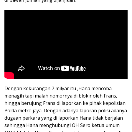
di bawah jumlah yang dijanjikan.
Dengan kekurangan 7 milyar itu ,Hana mencoba
menagih tapi malah nomornya di blokir oleh Frans,
hingga berujung Frans di laporkan ke pihak kepolisian
Polda metro jaya. Dengan adanya laporan polisi adanya
dugaan perkara yang di laporkan Hana tidak berjalan
sehingga Hana menghubungi OH Sero ketua umum