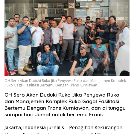
OH Sero Akan Duduki Ruko Jika Penyewa Ruko dan Manajemen Komplek
Ruko Gagal Fasilitasi Bertemu Dengan Frans Kurniawan
OH Sero Akan Duduki Ruko Jika Penyewa Ruko
dan Manajemen Komplek Ruko Gagal Fasilitasi
Bertemu Dengan Frans Kurniawan, dan di tunggu
sampai hari Jumat untuk bertemu Frans.
Jakarta, Indonesia jurnalis
– Penagihan Kekurangan