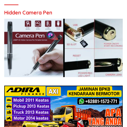
Hidden Camera Pen