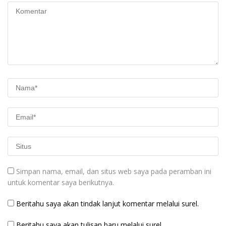
Simpan nama, email, dan situs web saya pada peramban ini
untuk komentar saya berikutnya.
Beritahu saya akan tindak lanjut komentar melalui surel.
Beritahu saya akan tulisan baru melalui surel.