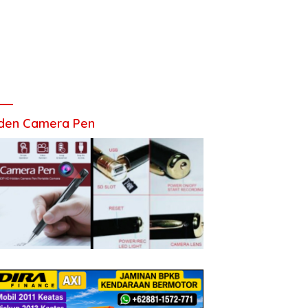
den Camera Pen