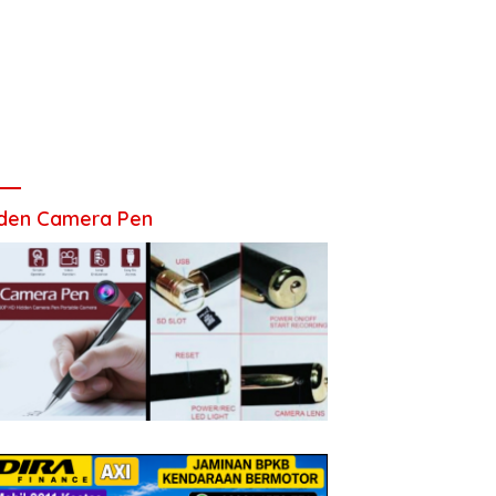
den Camera Pen