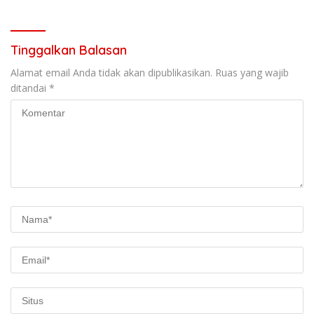
Gudang di Kosambi
Tinggalkan Balasan
Alamat email Anda tidak akan dipublikasikan.
Ruas yang wajib
ditandai
*