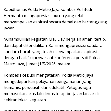
Kabidhumas Polda Metro Jaya Kombes Pol Budi
Hermanto mengapresiasi buruh yang telah
menyampaikan aspirasi secara damai dan bertanggung
jawab.
“Alhamdulillah kegiatan May Day berjalan aman, tertib,
dan dapat dikendalikan. Kami mengapresiasi saudara-
saudara buruh yang telah menyampaikan aspirasi
dengan baik,” ujarnya saat konferensi pers di Polda
Metro Jaya, Jumat (1/5/2026) malam.
Kombes Pol Budi mengatakan, Polda Metro Jaya
mengedepankan pelayanan pengamanan yang
humanis, persuasif, dan edukatif. Petugas juga
memastikan arus lalu lintas tetap berjalan lancar di
sekitar lokasi kegiatan.