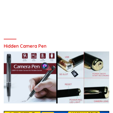
Hidden Camera Pen