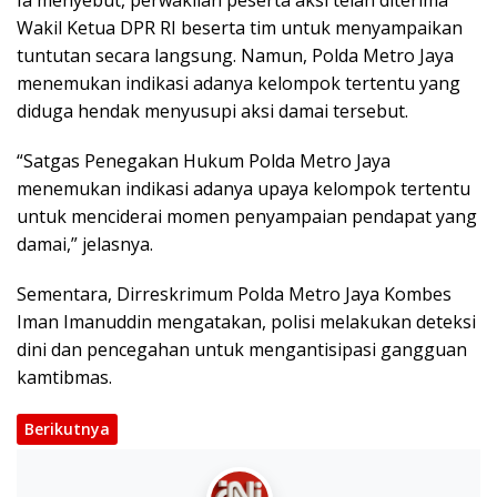
Ia menyebut, perwakilan peserta aksi telah diterima
Wakil Ketua DPR RI beserta tim untuk menyampaikan
tuntutan secara langsung. Namun, Polda Metro Jaya
menemukan indikasi adanya kelompok tertentu yang
diduga hendak menyusupi aksi damai tersebut.
“Satgas Penegakan Hukum Polda Metro Jaya
menemukan indikasi adanya upaya kelompok tertentu
untuk menciderai momen penyampaian pendapat yang
damai,” jelasnya.
Sementara, Dirreskrimum Polda Metro Jaya Kombes
Iman Imanuddin mengatakan, polisi melakukan deteksi
dini dan pencegahan untuk mengantisipasi gangguan
kamtibmas.
Berikutnya