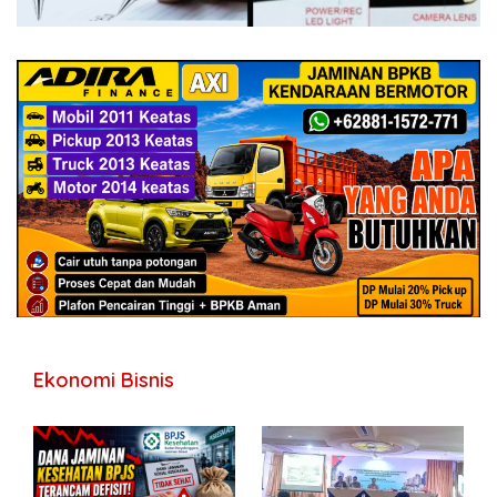
Ekonomi Bisnis