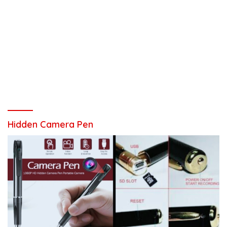
Hidden Camera Pen