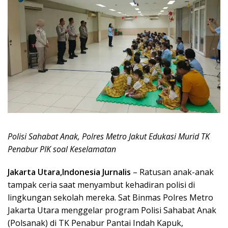
Polisi Sahabat Anak, Polres Metro Jakut Edukasi Murid TK
Penabur PIK soal Keselamatan
Jakarta Utara,Indonesia Jurnalis
– Ratusan anak-anak
tampak ceria saat menyambut kehadiran polisi di
lingkungan sekolah mereka. Sat Binmas Polres Metro
Jakarta Utara menggelar program Polisi Sahabat Anak
(Polsanak) di TK Penabur Pantai Indah Kapuk,