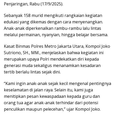
Penjaringan, Rabu (17/9/2025).
Sebanyak 158 murid mengikuti rangkaian kegiatan
edukasi yang dikemas dengan cara menyenangkan.
Anak-anak diperkenalkan rambu-rambu lalu lintas
melalui permainan, nyanyian, hingga belajar bersama.
Kasat Binmas Polres Metro Jakarta Utara, Kompol Joko
Sutriono, SH., MM., menjelaskan bahwa kegiatan ini
merupakan upaya Polri mendekatkan diri kepada
generasi muda sekaligus menanamkan kesadaran
tertib berlalu lintas sejak dini.
“Kami ingin anak-anak sejak kecil mengenal pentingnya
keselamatan di jalan raya. Selain itu, kami juga
menitipkan pesan kewaspadaan kepada guru dan
orang tua agar anak-anak terhindar dari potensi
penculikan maupun pelecehan,” ujar Kompol Joko.