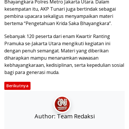
Bhayangkara Polres Metro Jakarta Utara. Dalam
kesempatan itu, AKP Tunari juga bertindak sebagai
pembina upacara sekaligus menyampaikan materi
bertema “Pengetahuan Krida Saka Bhayangkara”.
Sebanyak 120 peserta dari enam Kwartir Ranting
Pramuka se-Jakarta Utara mengikuti kegiatan ini
dengan penuh semangat. Materi yang diberikan
diharapkan mampu menanamkan wawasan
kebhayangkaraan, kedisiplinan, serta kepedulian sosial
bagi para generasi muda.
Berikutnya
Author:
Team Redaksi