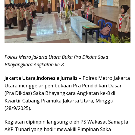
Polres Metro Jakarta Utara Buka Pra Dikdas Saka
Bhayangkara Angkatan ke-8
Jakarta Utara,Indonesia Jurnalis
– Polres Metro Jakarta
Utara menggelar pembukaan Pra Pendidikan Dasar
(Pra Dikdas) Saka Bhayangkara Angkatan ke-8 di
Kwartir Cabang Pramuka Jakarta Utara, Minggu
(28/9/2025).
Kegiatan dipimpin langsung oleh PS Wakasat Samapta
AKP Tunari yang hadir mewakili Pimpinan Saka