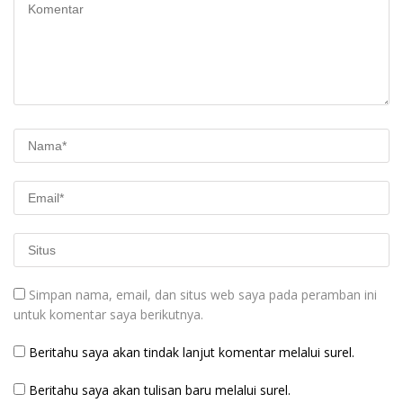
Simpan nama, email, dan situs web saya pada peramban ini
untuk komentar saya berikutnya.
Beritahu saya akan tindak lanjut komentar melalui surel.
Beritahu saya akan tulisan baru melalui surel.