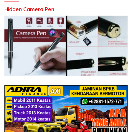
Hidden Camera Pen