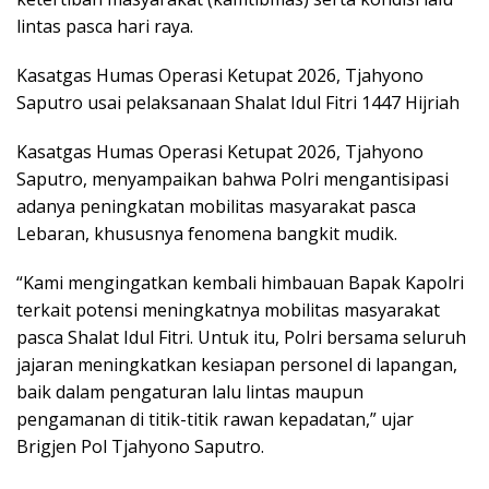
lintas pasca hari raya.
Kasatgas Humas Operasi Ketupat 2026, Tjahyono
Saputro usai pelaksanaan Shalat Idul Fitri 1447 Hijriah
Kasatgas Humas Operasi Ketupat 2026, Tjahyono
Saputro, menyampaikan bahwa Polri mengantisipasi
adanya peningkatan mobilitas masyarakat pasca
Lebaran, khususnya fenomena bangkit mudik.
“Kami mengingatkan kembali himbauan Bapak Kapolri
terkait potensi meningkatnya mobilitas masyarakat
pasca Shalat Idul Fitri. Untuk itu, Polri bersama seluruh
jajaran meningkatkan kesiapan personel di lapangan,
baik dalam pengaturan lalu lintas maupun
pengamanan di titik-titik rawan kepadatan,” ujar
Brigjen Pol Tjahyono Saputro.