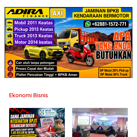
Ekonomi Bisnis