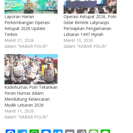
Laporan Harian
Operasi Ketupat 2026, Polri
Perkembangan Operasi
Gelar Bimtek Latpraops
Ketupat 2026 Update
Persiapkan Pengamanan
Terkini
Lebaran 1447 Hijriah
Maret 21, 2026
Maret 10, 2026
dalam "KABAR POLRI"
dalam "KABAR POLRI"
Kadivhumas Polri Tekankan
Peran Humas dalam
Mendukung Kelancaran
Mudik Lebaran 2026
Maret 11, 2026
dalam "KABAR POLRI"