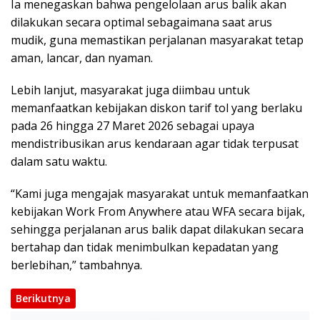
Ia menegaskan bahwa pengelolaan arus balik akan
dilakukan secara optimal sebagaimana saat arus
mudik, guna memastikan perjalanan masyarakat tetap
aman, lancar, dan nyaman.
Lebih lanjut, masyarakat juga diimbau untuk
memanfaatkan kebijakan diskon tarif tol yang berlaku
pada 26 hingga 27 Maret 2026 sebagai upaya
mendistribusikan arus kendaraan agar tidak terpusat
dalam satu waktu.
“Kami juga mengajak masyarakat untuk memanfaatkan
kebijakan Work From Anywhere atau WFA secara bijak,
sehingga perjalanan arus balik dapat dilakukan secara
bertahap dan tidak menimbulkan kepadatan yang
berlebihan,” tambahnya.
Berikutnya