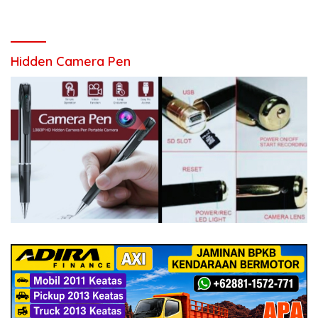
Hidden Camera Pen