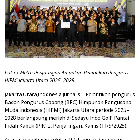
Polsek Metro Penjaringan Amankan Pelantikan Pengurus
HIPMI Jakarta Utara 2025–2028
Jakarta Utara,Indonesia Jurnalis
– Pelantikan pengurus
Badan Pengurus Cabang (BPC) Himpunan Pengusaha
Muda Indonesia (HIPMI) Jakarta Utara periode 2025–
2028 berlangsung meriah di Sedayu Indo Golf, Pantai
Indah Kapuk (PIK) 2, Penjaringan, Kamis (11/9/2025).
Acara yang dihadiri sekitar 100 tamu undangan ini