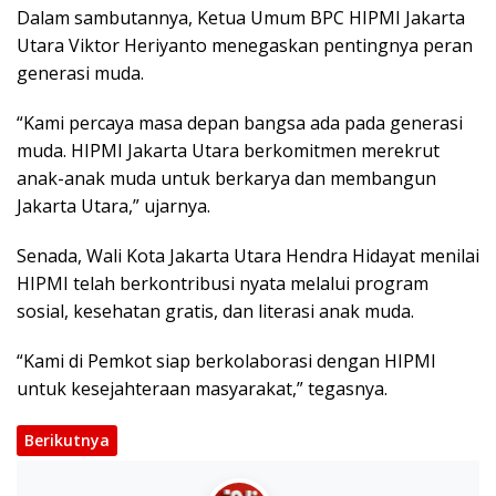
Dalam sambutannya, Ketua Umum BPC HIPMI Jakarta
Utara Viktor Heriyanto menegaskan pentingnya peran
generasi muda.
“Kami percaya masa depan bangsa ada pada generasi
muda. HIPMI Jakarta Utara berkomitmen merekrut
anak-anak muda untuk berkarya dan membangun
Jakarta Utara,” ujarnya.
Senada, Wali Kota Jakarta Utara Hendra Hidayat menilai
HIPMI telah berkontribusi nyata melalui program
sosial, kesehatan gratis, dan literasi anak muda.
“Kami di Pemkot siap berkolaborasi dengan HIPMI
untuk kesejahteraan masyarakat,” tegasnya.
Berikutnya