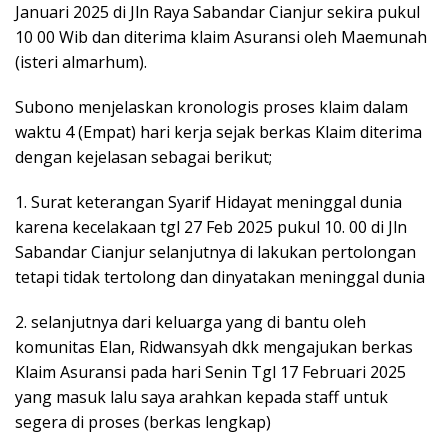
Januari 2025 di Jln Raya Sabandar Cianjur sekira pukul
10 00 Wib dan diterima klaim Asuransi oleh Maemunah
(isteri almarhum).
Subono menjelaskan kronologis proses klaim dalam
waktu 4 (Empat) hari kerja sejak berkas Klaim diterima
dengan kejelasan sebagai berikut;
1. Surat keterangan Syarif Hidayat meninggal dunia
karena kecelakaan tgl 27 Feb 2025 pukul 10. 00 di Jln
Sabandar Cianjur selanjutnya di lakukan pertolongan
tetapi tidak tertolong dan dinyatakan meninggal dunia
2. selanjutnya dari keluarga yang di bantu oleh
komunitas Elan, Ridwansyah dkk mengajukan berkas
Klaim Asuransi pada hari Senin Tgl 17 Februari 2025
yang masuk lalu saya arahkan kepada staff untuk
segera di proses (berkas lengkap)