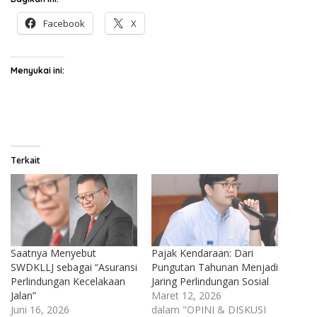
Facebook
X
Menyukai ini:
Terkait
Saatnya Menyebut
Pajak Kendaraan: Dari
SWDKLLJ sebagai “Asuransi
Pungutan Tahunan Menjadi
Perlindungan Kecelakaan
Jaring Perlindungan Sosial
Jalan”
Maret 12, 2026
Juni 16, 2026
dalam "OPINI & DISKUSI