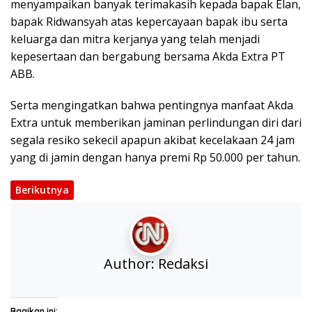
menyampaikan banyak terimakasih kepada bapak Elan,
bapak Ridwansyah atas kepercayaan bapak ibu serta
keluarga dan mitra kerjanya yang telah menjadi
kepesertaan dan bergabung bersama Akda Extra PT
ABB.
Serta mengingatkan bahwa pentingnya manfaat Akda
Extra untuk memberikan jaminan perlindungan diri dari
segala resiko sekecil apapun akibat kecelakaan 24 jam
yang di jamin dengan hanya premi Rp 50.000 per tahun.
Berikutnya
Author:
Redaksi
Bagikan ini: