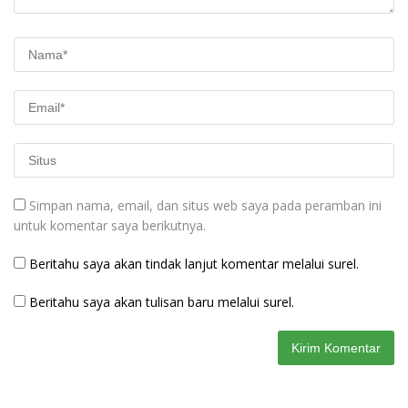
Simpan nama, email, dan situs web saya pada peramban ini
untuk komentar saya berikutnya.
Beritahu saya akan tindak lanjut komentar melalui surel.
Beritahu saya akan tulisan baru melalui surel.