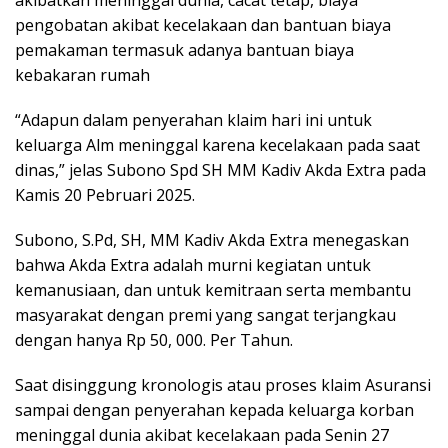
akibatkan meninggal dunia, cacat tetap, biaya
pengobatan akibat kecelakaan dan bantuan biaya
pemakaman termasuk adanya bantuan biaya
kebakaran rumah
“Adapun dalam penyerahan klaim hari ini untuk
keluarga Alm meninggal karena kecelakaan pada saat
dinas,” jelas Subono Spd SH MM Kadiv Akda Extra pada
Kamis 20 Pebruari 2025.
Subono, S.Pd, SH, MM Kadiv Akda Extra menegaskan
bahwa Akda Extra adalah murni kegiatan untuk
kemanusiaan, dan untuk kemitraan serta membantu
masyarakat dengan premi yang sangat terjangkau
dengan hanya Rp 50, 000. Per Tahun.
Saat disinggung kronologis atau proses klaim Asuransi
sampai dengan penyerahan kepada keluarga korban
meninggal dunia akibat kecelakaan pada Senin 27