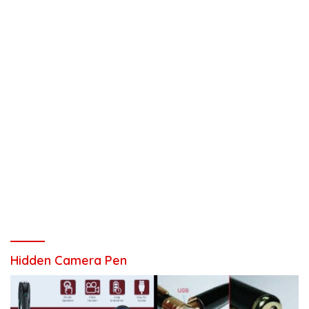
Hidden Camera Pen