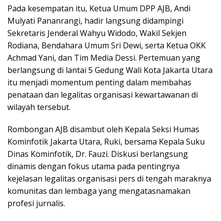
Pada kesempatan itu, Ketua Umum DPP AJB, Andi
Mulyati Pananrangi, hadir langsung didampingi
Sekretaris Jenderal Wahyu Widodo, Wakil Sekjen
Rodiana, Bendahara Umum Sri Dewi, serta Ketua OKK
Achmad Yani, dan Tim Media Dessi. Pertemuan yang
berlangsung di lantai 5 Gedung Wali Kota Jakarta Utara
itu menjadi momentum penting dalam membahas
penataan dan legalitas organisasi kewartawanan di
wilayah tersebut.
Rombongan AJB disambut oleh Kepala Seksi Humas
Kominfotik Jakarta Utara, Ruki, bersama Kepala Suku
Dinas Kominfotik, Dr. Fauzi. Diskusi berlangsung
dinamis dengan fokus utama pada pentingnya
kejelasan legalitas organisasi pers di tengah maraknya
komunitas dan lembaga yang mengatasnamakan
profesi jurnalis.