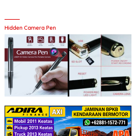
Hidden Camera Pen