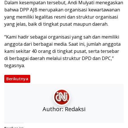
Dalam kesempatan tersebut, Andi Mulyati menegaskan
bahwa DPP AJB merupakan organisasi kewartawanan
yang memiliki legalitas resmi dan struktur organisasi
yang jelas, baik di tingkat pusat maupun daerah.
“Kami hadir sebagai organisasi yang sah dan memiliki
anggota dari berbagai media. Saat ini, jumlah anggota
kami sekitar 40 orang di tingkat pusat, serta tersebar
di berbagai daerah melalui struktur DPD dan DPC,”
tegasnya.
Berikutnya
Author:
Redaksi