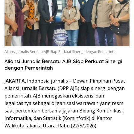
Aliansi Jurnalis Bersatu AJB Siap Perkuat Sinergi dengan Pemerintah
Aliansi Jurnalis Bersatu AJB Siap Perkuat Sinergi
dengan Pemerintah
JAKARTA, Indonesia jurnalis
– Dewan Pimpinan Pusat
Aliansi Jurnalis Bersatu (DPP AJB) siap sinergi dengan
pemerintah. AJB menegaskan eksistensi dan
legalitasnya sebagai organisasi wartawan yang resmi
saat pertemuan bersama jajaran Bidang Komunikasi,
Informatika, dan Statistik (Kominfotik) di Kantor
Walikota Jakarta Utara, Rabu (22/5/2026).