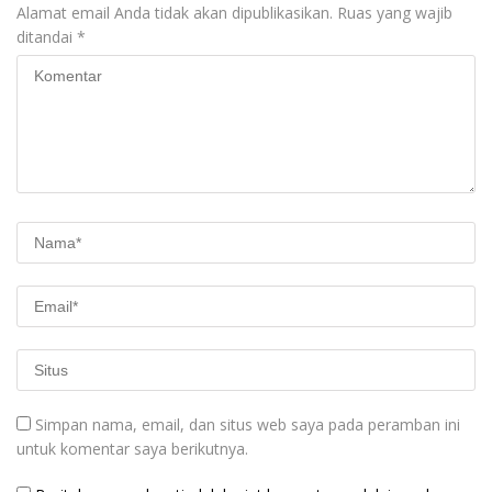
Alamat email Anda tidak akan dipublikasikan.
Ruas yang wajib
ditandai
*
Simpan nama, email, dan situs web saya pada peramban ini
untuk komentar saya berikutnya.