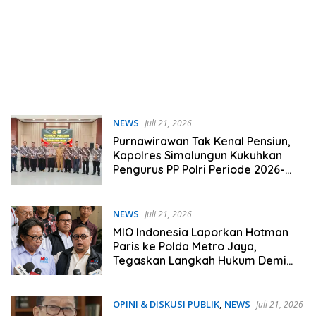
NEWS
Juli 21, 2026
Purnawirawan Tak Kenal Pensiun,
Kapolres Simalungun Kukuhkan
Pengurus PP Polri Periode 2026-
2031
NEWS
Juli 21, 2026
MIO Indonesia Laporkan Hotman
Paris ke Polda Metro Jaya,
Tegaskan Langkah Hukum Demi
Jaga Marwah Profesi Wartawan
OPINI & DISKUSI PUBLIK
,
NEWS
Juli 21, 2026