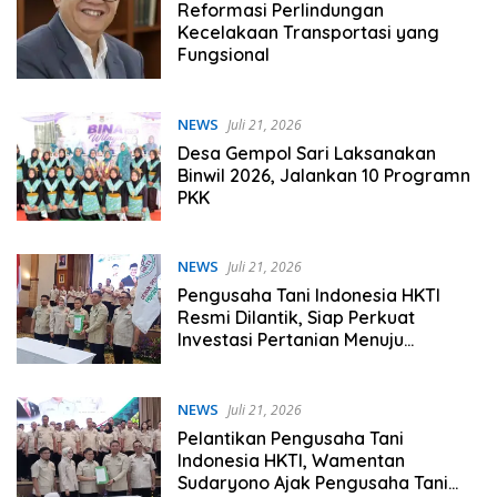
Reformasi Perlindungan
Kecelakaan Transportasi yang
Fungsional
NEWS
Juli 21, 2026
Desa Gempol Sari Laksanakan
Binwil 2026, Jalankan 10 Programn
PKK
NEWS
Juli 21, 2026
Pengusaha Tani Indonesia HKTI
Resmi Dilantik, Siap Perkuat
Investasi Pertanian Menuju
Indonesia Emas 2045
NEWS
Juli 21, 2026
Pelantikan Pengusaha Tani
Indonesia HKTI, Wamentan
Sudaryono Ajak Pengusaha Tani