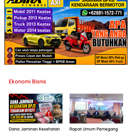
Ekonomi Bisnis
Dana Jaminan Kesehatan
Rapat Umum Pemegang