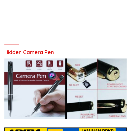
Hidden Camera Pen