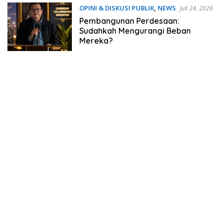
OPINI & DISKUSI PUBLIK
,
NEWS
Juli 24, 2026
Pembangunan Perdesaan:
Sudahkah Mengurangi Beban
Mereka?