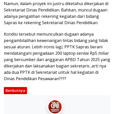
Namun, dalam proyek ini justru diketahui dikerjakan di
Sekretariat Dinas Pendidikan. Bahkan, muncul dugaan
adanya pengalihan rekening kegiatan dari bidang
Sapras ke rekening Sekretariat Dinas Pendidikan.
Kondisi tersebut memunculkan dugaan adanya
pengambilalihan kewenangan lintas bidang yang tidak
sesuai aturan. Lebih ironis lagi, PPTK Sapras berani
mendatangani pengadaan 200 laptop senilai Rp5 miliar
yang bersumber dari anggaran APBD Tahun 2025 yang
dikerjakan dan laksanakan bagian sekretaris ,arti nya
ada dua PPTK di Sekretariat untuk hal kegiatan di
Dinas Pendidikan Pesawaran????
Berikutnya