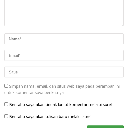
Simpan nama, email, dan situs web saya pada peramban ini
untuk komentar saya berikutnya.
Beritahu saya akan tindak lanjut komentar melalui surel.
Beritahu saya akan tulisan baru melalui surel.