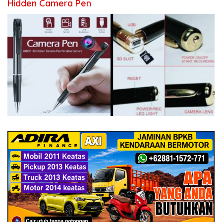
Hidden Camera Pen