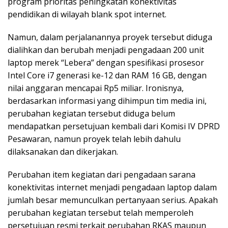
program prioritas peningkatan konektivitas
pendidikan di wilayah blank spot internet.
Namun, dalam perjalanannya proyek tersebut diduga
dialihkan dan berubah menjadi pengadaan 200 unit
laptop merek “Lebera” dengan spesifikasi prosesor
Intel Core i7 generasi ke-12 dan RAM 16 GB, dengan
nilai anggaran mencapai Rp5 miliar. Ironisnya,
berdasarkan informasi yang dihimpun tim media ini,
perubahan kegiatan tersebut diduga belum
mendapatkan persetujuan kembali dari Komisi IV DPRD
Pesawaran, namun proyek telah lebih dahulu
dilaksanakan dan dikerjakan.
Perubahan item kegiatan dari pengadaan sarana
konektivitas internet menjadi pengadaan laptop dalam
jumlah besar memunculkan pertanyaan serius. Apakah
perubahan kegiatan tersebut telah memperoleh
persetujuan resmi terkait perubahan RKAS maupun