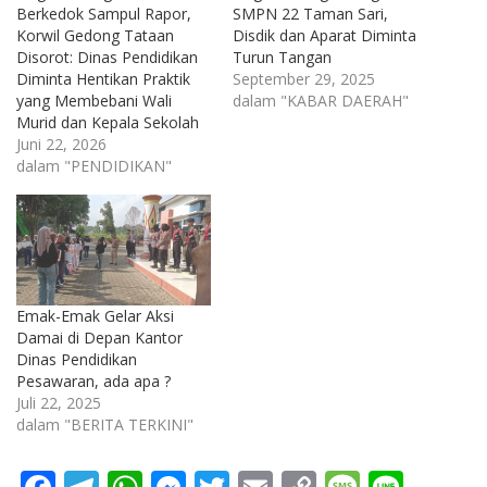
Berkedok Sampul Rapor,
SMPN 22 Taman Sari,
Korwil Gedong Tataan
Disdik dan Aparat Diminta
Disorot: Dinas Pendidikan
Turun Tangan
Diminta Hentikan Praktik
September 29, 2025
yang Membebani Wali
dalam "KABAR DAERAH"
Murid dan Kepala Sekolah
Juni 22, 2026
dalam "PENDIDIKAN"
Emak-Emak Gelar Aksi
Damai di Depan Kantor
Dinas Pendidikan
Pesawaran, ada apa ?
Juli 22, 2025
dalam "BERITA TERKINI"