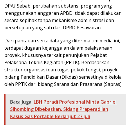
DPA? Sebab, perubahan substansi program yang
menggunakan anggaran APBD tidak dapat dilakukan
secara sepihak tanpa mekanisme administrasi dan
persetujuan yang sah dari DPRD Pesawaran.
Dari pantauan serta data yang diterima tim media ini,
terdapat dugaan kejanggalan dalam pelaksanaan
proyek, khususnya terkait penunjukan Pejabat
Pelaksana Teknis Kegiatan (PPTK). Berdasarkan
struktur organisasi dan tugas pokok fungsi, proyek
bidang Pendidikan Dasar (Dikdas) semestinya dikelola
oleh PPTK dari bidang Sarana dan Prasarana (Sapras).
Baca Juga
LBH Peradi Profesional Minta Gabriel
Sihombing Dibebaskan, Sidang Praperadilan
Kasus Gas Portable Berlanjut 27 Juli