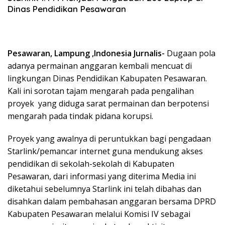
Dinas Pendidikan Pesawaran
Pesawaran, Lampung ,Indonesia Jurnalis-
Dugaan pola
adanya permainan anggaran kembali mencuat di
lingkungan Dinas Pendidikan Kabupaten Pesawaran.
Kali ini sorotan tajam mengarah pada pengalihan
proyek yang diduga sarat permainan dan berpotensi
mengarah pada tindak pidana korupsi.
Proyek yang awalnya di peruntukkan bagi pengadaan
Starlink/pemancar internet guna mendukung akses
pendidikan di sekolah-sekolah di Kabupaten
Pesawaran, dari informasi yang diterima Media ini
diketahui sebelumnya Starlink ini telah dibahas dan
disahkan dalam pembahasan anggaran bersama DPRD
Kabupaten Pesawaran melalui Komisi IV sebagai