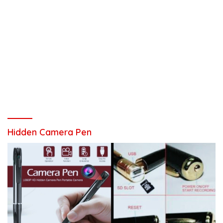
Hidden Camera Pen