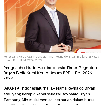
Pengusaha Muda Asal Indonesia Timur Reynaldo Bryan Bidik Kursi Ketua
Umum BPP HIPMI 2026–2029
Pengusaha Muda Asal Indonesia Timur Reynaldo
Bryan Bidik Kursi Ketua Umum BPP HIPMI 2026–
2029
JAKARTA, indonesiajurnalis
.– Nama Reynaldo Bryan
atau yang kerap dikenal sebagai
Reynaldo Bryan
Tampang Allo mulai menjadi perhatian dalam bursa