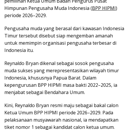
pemilihan Ketua Umum Badan Pengurus Pusat
Himpunan Pengusaha Muda Indonesia (
BPP HIPMI
)
periode 2026–2029.
Pengusaha muda yang berasal dari kawasan Indonesia
Timur tersebut disebut siap mengemban amanah
untuk memimpin organisasi pengusaha terbesar di
Indonesia itu.
Reynaldo Bryan dikenal sebagai sosok pengusaha
muda sukses yang merepresentasikan wilayah timur
Indonesia, khususnya Papua Barat. Dalam
kepengurusan BPP HIPMI masa bakti 2022–2025, ia
menjabat sebagai Bendahara Umum.
Kini, Reynaldo Bryan resmi maju sebagai bakal calon
Ketua Umum BPP HIPMI periode 2026–2029. Pada
pelaksanaan musyawarah nasional, ia mendapatkan
tiket nomor 1 sebagai kandidat calon ketua umum.