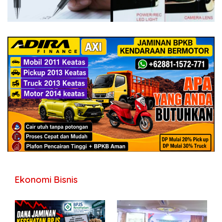
Ekonomi Bisnis