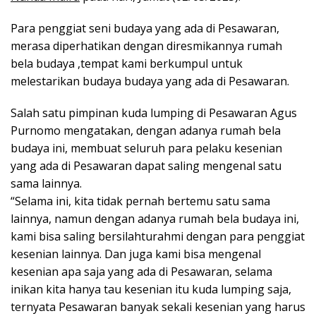
Para penggiat seni budaya yang ada di Pesawaran,
merasa diperhatikan dengan diresmikannya rumah
bela budaya ,tempat kami berkumpul untuk
melestarikan budaya budaya yang ada di Pesawaran.
Salah satu pimpinan kuda lumping di Pesawaran Agus
Purnomo mengatakan, dengan adanya rumah bela
budaya ini, membuat seluruh para pelaku kesenian
yang ada di Pesawaran dapat saling mengenal satu
sama lainnya.
“Selama ini, kita tidak pernah bertemu satu sama
lainnya, namun dengan adanya rumah bela budaya ini,
kami bisa saling bersilahturahmi dengan para penggiat
kesenian lainnya. Dan juga kami bisa mengenal
kesenian apa saja yang ada di Pesawaran, selama
inikan kita hanya tau kesenian itu kuda lumping saja,
ternyata Pesawaran banyak sekali kesenian yang harus