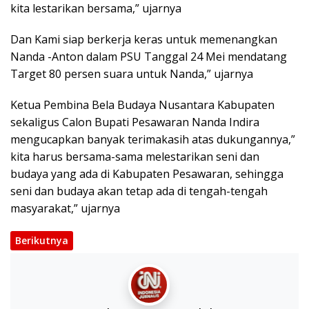
kita lestarikan bersama,” ujarnya
Dan Kami siap berkerja keras untuk memenangkan
Nanda -Anton dalam PSU Tanggal 24 Mei mendatang
Target 80 persen suara untuk Nanda,” ujarnya
Ketua Pembina Bela Budaya Nusantara Kabupaten
sekaligus Calon Bupati Pesawaran Nanda Indira
mengucapkan banyak terimakasih atas dukungannya,”
kita harus bersama-sama melestarikan seni dan
budaya yang ada di Kabupaten Pesawaran, sehingga
seni dan budaya akan tetap ada di tengah-tengah
masyarakat,” ujarnya
Berikutnya