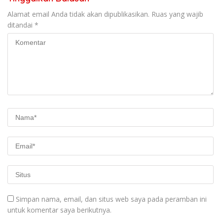
Alamat email Anda tidak akan dipublikasikan.
Ruas yang wajib
ditandai
*
Simpan nama, email, dan situs web saya pada peramban ini
untuk komentar saya berikutnya.