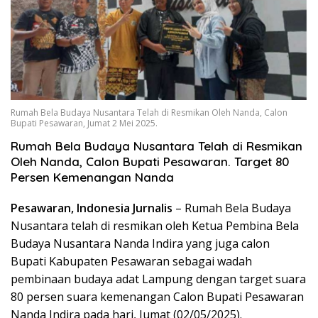
Rumah Bela Budaya Nusantara Telah di Resmikan Oleh Nanda, Calon
Bupati Pesawaran, Jumat 2 Mei 2025.
Rumah Bela Budaya Nusantara Telah di Resmikan
Oleh Nanda, Calon Bupati Pesawaran. Target 80
Persen Kemenangan Nanda
Pesawaran, Indonesia Jurnalis
– Rumah Bela Budaya
Nusantara telah di resmikan oleh Ketua Pembina Bela
Budaya Nusantara Nanda Indira yang juga calon
Bupati Kabupaten Pesawaran sebagai wadah
pembinaan budaya adat Lampung dengan target suara
80 persen suara kemenangan Calon Bupati Pesawaran
Nanda Indira
pada hari, Jumat (02/05/2025).