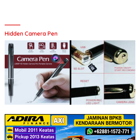
Hidden Camera Pen