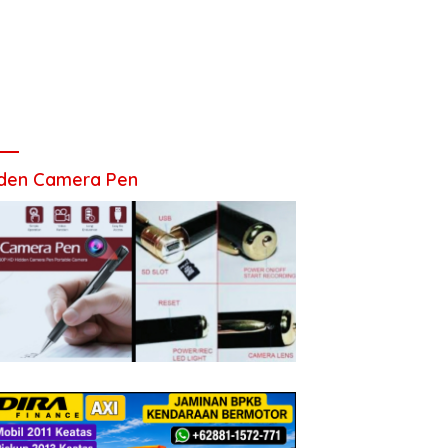
den Camera Pen